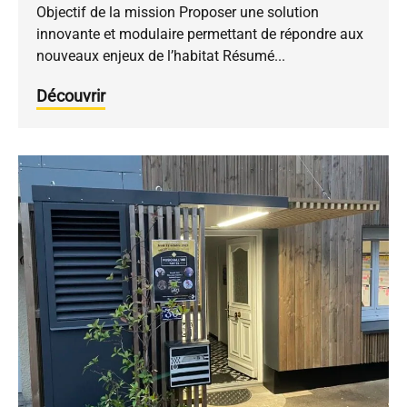
Objectif de la mission Proposer une solution
innovante et modulaire permettant de répondre aux
nouveaux enjeux de l’habitat Résumé...
Découvrir