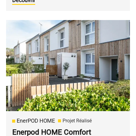
Découvrir
EnerPOD HOME
Projet Réalisé
Enerpod HOME Comfort