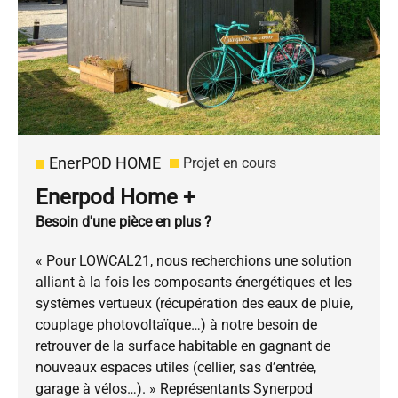
EnerPOD HOME
Projet en cours
Enerpod Home +
Besoin d'une pièce en plus ?
« Pour LOWCAL21, nous recherchions une solution
alliant à la fois les composants énergétiques et les
systèmes vertueux (récupération des eaux de pluie,
couplage photovoltaïque…) à notre besoin de
retrouver de la surface habitable en gagnant de
nouveaux espaces utiles (cellier, sas d’entrée,
garage à vélos…). » Représentants Synerpod