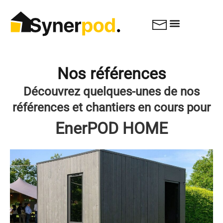
Nos références
Découvrez quelques-unes de nos
références et chantiers en cours pour
EnerPOD HOME