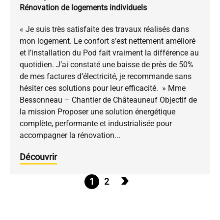
Rénovation de logements individuels
« Je suis très satisfaite des travaux réalisés dans
mon logement. Le confort s’est nettement amélioré
et l’installation du Pod fait vraiment la différence au
quotidien. J’ai constaté une baisse de près de 50%
de mes factures d’électricité, je recommande sans
hésiter ces solutions pour leur efficacité. » Mme
Bessonneau – Chantier de Châteauneuf Objectif de
la mission Proposer une solution énergétique
complète, performante et industrialisée pour
accompagner la rénovation...
Découvrir
1
2