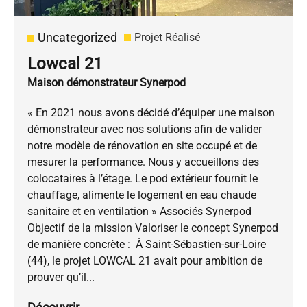
Uncategorized
Projet Réalisé
Lowcal 21
Maison démonstrateur Synerpod
« En 2021 nous avons décidé d’équiper une maison
démonstrateur avec nos solutions afin de valider
notre modèle de rénovation en site occupé et de
mesurer la performance. Nous y accueillons des
colocataires à l’étage. Le pod extérieur fournit le
chauffage, alimente le logement en eau chaude
sanitaire et en ventilation » Associés Synerpod
Objectif de la mission Valoriser le concept Synerpod
de manière concrète : À Saint-Sébastien-sur-Loire
(44), le projet LOWCAL 21 avait pour ambition de
prouver qu’il...