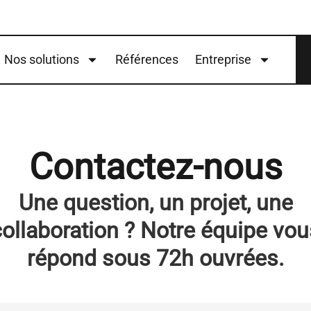
Nos solutions
Références
Entreprise
Contactez-nous
Une question, un projet, une
collaboration ? Notre équipe vou
répond sous 72h ouvrées.