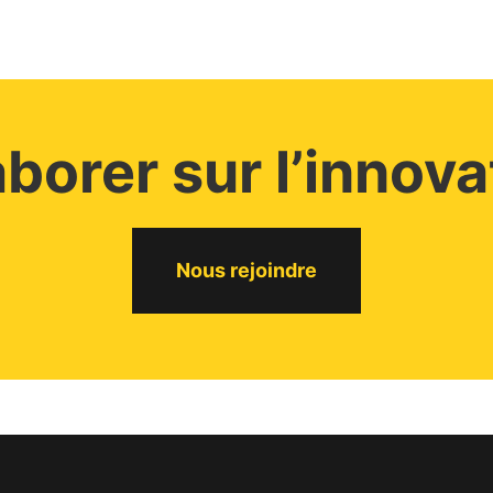
aborer sur l’innova
Nous rejoindre