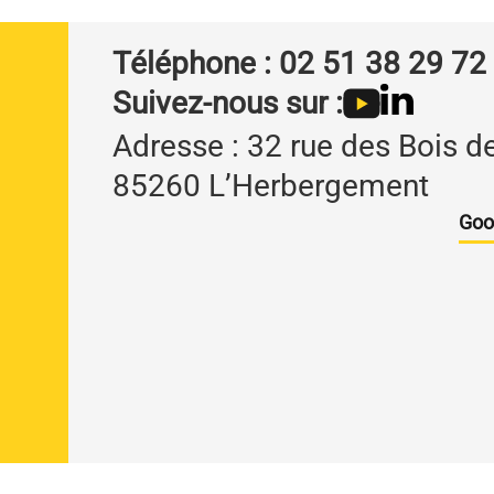
Téléphone : 02 51 38 29 72
Suivez-nous sur :
Adresse : 32 rue des Bois de
85260 L’Herbergement
Goo