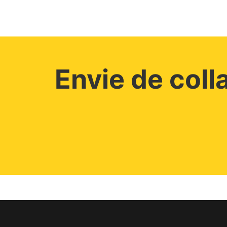
Envie de coll