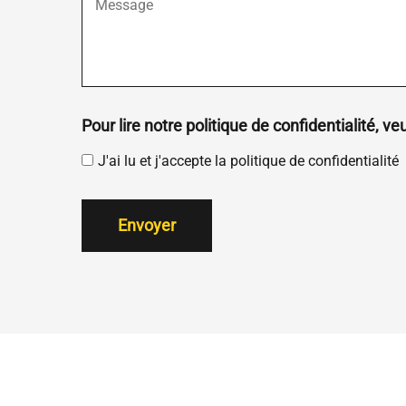
Pour lire notre politique de confidentialité, ve
J'ai lu et j'accepte la politique de confidentialité
Envoyer
Alternative: