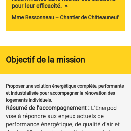
pour leur efficacité. »
Mme Bessonneau – Chantier de Châteauneuf
Objectif de la mission
Proposer une solution énergétique complète, performante
et industrialisée pour accompagner la rénovation des
logements individuels.
Résumé de l’accompagnement :
L’Enerpod
vise à répondre aux enjeux actuels de
performance énergétique, de qualité d’air et