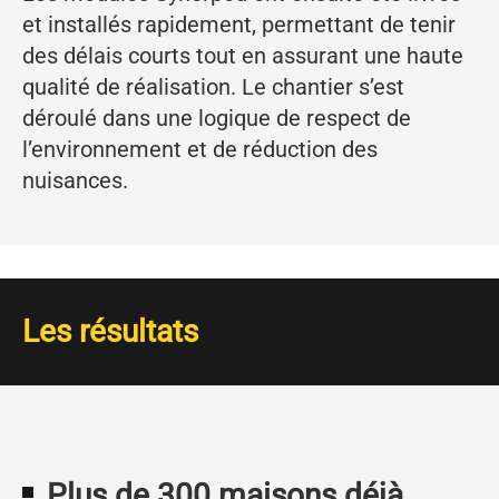
et installés rapidement, permettant de tenir
des délais courts tout en assurant une haute
qualité de réalisation. Le chantier s’est
déroulé dans une logique de respect de
l’environnement et de réduction des
nuisances.
Les résultats
Plus de 300 maisons déjà