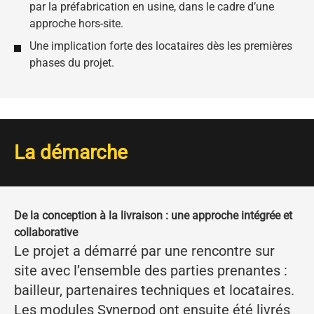
par la préfabrication en usine, dans le cadre d’une
approche hors-site.
Une implication forte des locataires dès les premières
phases du projet.
La démarche
De la conception à la livraison : une approche intégrée et
collaborative
Le projet a démarré par une rencontre sur
site avec l’ensemble des parties prenantes :
bailleur, partenaires techniques et locataires.
Les modules Synerpod ont ensuite été livrés