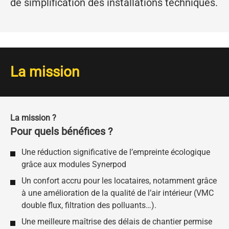
de simplification des installations techniques.
La mission
La mission ?
Pour quels bénéfices ?
Une réduction significative de l’empreinte écologique
grâce aux modules Synerpod
Un confort accru pour les locataires, notamment grâce
à une amélioration de la qualité de l’air intérieur (VMC
double flux, filtration des polluants…).
Une meilleure maîtrise des délais de chantier permise