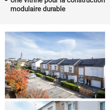
Une vitrine pour la construction
modulaire durable