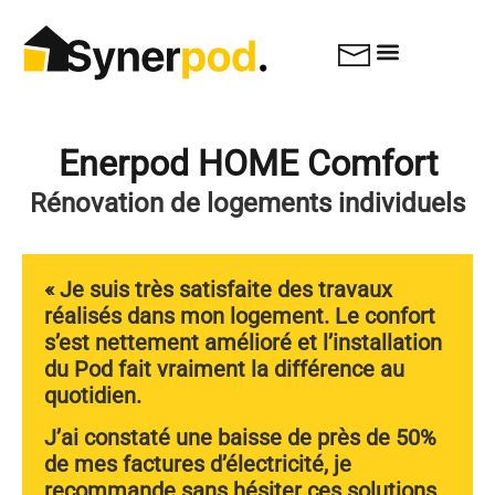
Enerpod HOME Comfort
Rénovation de logements individuels
« Je suis très satisfaite des travaux
réalisés dans mon logement. Le confort
s’est nettement amélioré et l’installation
du Pod fait vraiment la différence au
quotidien.
J’ai constaté une baisse de près de 50%
de mes factures d’électricité, je
recommande sans hésiter ces solutions