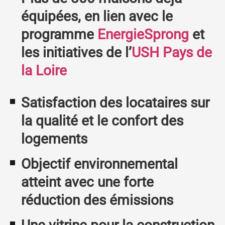
équipées, en lien avec le
programme
EnergieSprong
et
les initiatives de l’
USH Pays de
la Loire
Satisfaction des locataires sur
la qualité et le confort des
logements
Objectif environnemental
atteint avec une forte
réduction des émissions