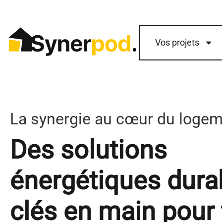
Vos projets
La synergie au cœur du loge
Des solutions
énergétiques dura
clés en main pour