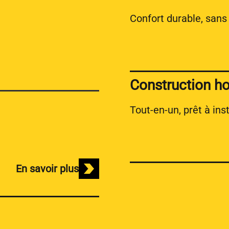
Confort durable, sans
Construction ho
Tout-en-un, prêt à inst
En savoir plus