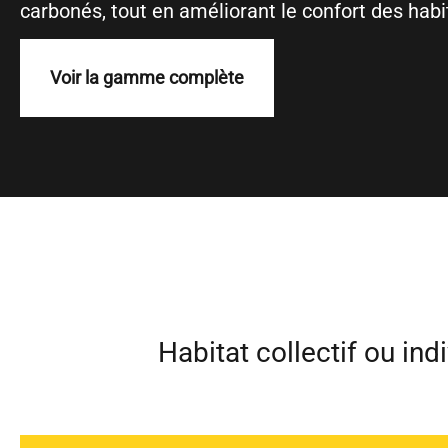
carbonés, tout en améliorant le confort des habi
Voir la gamme complète
Habitat collectif ou in