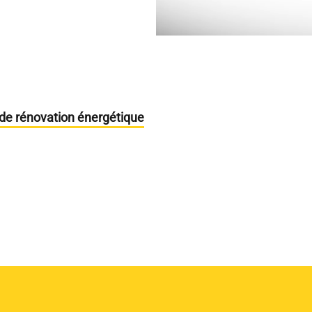
 de rénovation énergétique