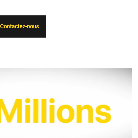
Contactez-nous