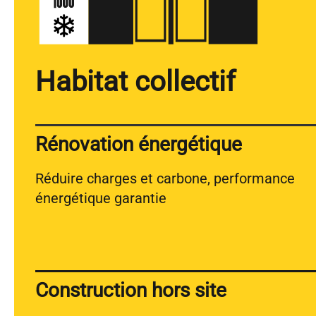
Habitat collectif
Rénovation énergétique
Réduire charges et carbone, performance
énergétique garantie
Construction hors site