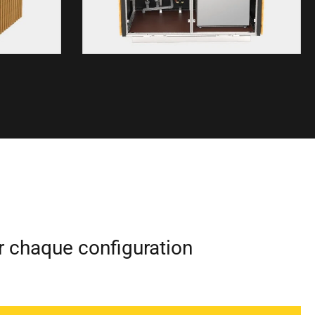
our chaque configuration