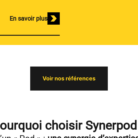
En savoir plus
Voir nos références
ourquoi choisir Synerpod