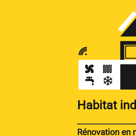
Habitat ind
Rénovation en