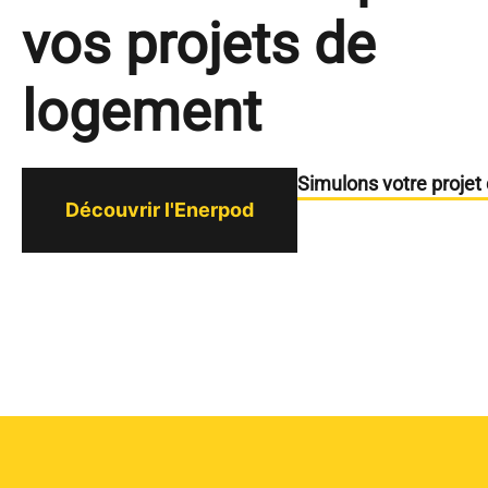
vos projets de
logement
Simulons votre projet
Découvrir l'Enerpod