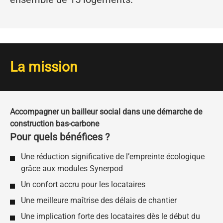
La mission
Accompagner un bailleur social dans une démarche de
construction bas-carbone
Pour quels bénéfices ?
Une réduction significative de l’empreinte écologique
grâce aux modules Synerpod
Un confort accru pour les locataires
Une meilleure maîtrise des délais de chantier
Une implication forte des locataires dès le début du