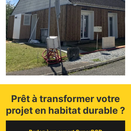
Prêt à transformer votre
projet en habitat durable ?