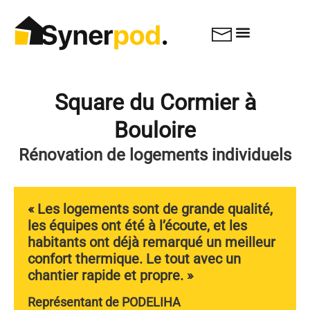
Square du Cormier à
Bouloire
Rénovation de logements individuels
« Les logements sont de grande qualité,
les équipes ont été à l’écoute, et les
habitants ont déjà remarqué un meilleur
confort thermique. Le tout avec un
chantier rapide et propre. »
Représentant de PODELIHA