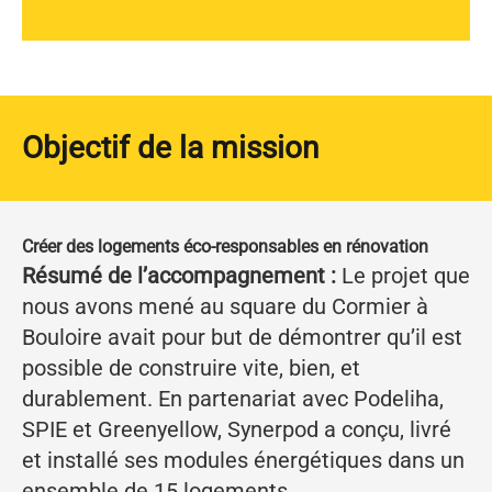
Objectif de la mission
Créer des logements éco-responsables en rénovation
Résumé de l’accompagnement :
Le projet que
nous avons mené au square du Cormier à
Bouloire avait pour but de démontrer qu’il est
possible de construire vite, bien, et
durablement. En partenariat avec Podeliha,
SPIE et Greenyellow, Synerpod a conçu, livré
et installé ses modules énergétiques dans un
ensemble de 15 logements.