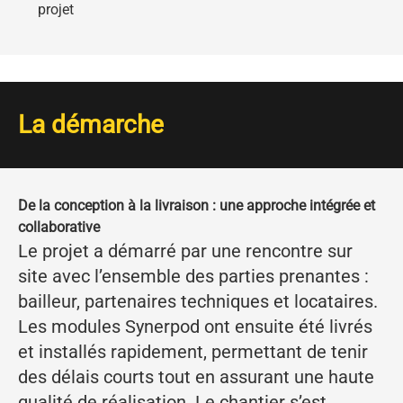
projet
La démarche
De la conception à la livraison : une approche intégrée et
collaborative
Le projet a démarré par une rencontre sur
site avec l’ensemble des parties prenantes :
bailleur, partenaires techniques et locataires.
Les modules Synerpod ont ensuite été livrés
et installés rapidement, permettant de tenir
des délais courts tout en assurant une haute
qualité de réalisation. Le chantier s’est