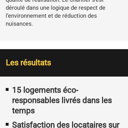
déroulé dans une logique de respect de
l’environnement et de réduction des
nuisances.
Les résultats
15 logements éco-
responsables livrés dans les
temps
Satisfaction des locataires sur