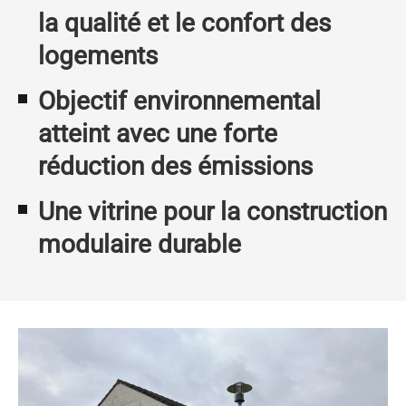
la qualité et le confort des
logements
Objectif environnemental
atteint avec une forte
réduction des émissions
Une vitrine pour la construction
modulaire durable